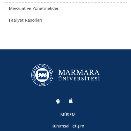
Mevzuat ve Yönetmelikler
Faaliyet Raporları
MÜSEM
Kurumsal İletişim