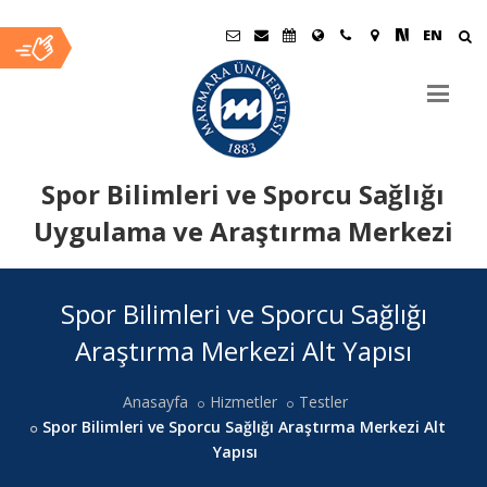
EN
Spor Bilimleri ve Sporcu Sağlığı
Uygulama ve Araştırma Merkezi
Ana
Spor Bilimleri ve Sporcu Sağlığı
İçerik
Araştırma Merkezi Alt Yapısı
Anasayfa
Hizmetler
Testler
Spor Bilimleri ve Sporcu Sağlığı Araştırma Merkezi Alt
Yapısı