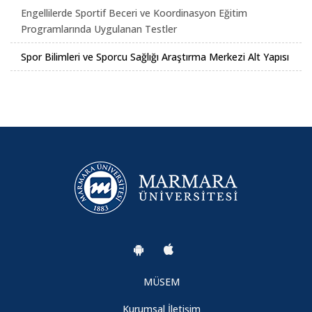
Engellilerde Sportif Beceri ve Koordinasyon Eğitim
Programlarında Uygulanan Testler
Spor Bilimleri ve Sporcu Sağlığı Araştırma Merkezi Alt Yapısı
MÜSEM
Kurumsal İletişim